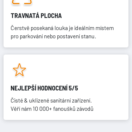
TRAVNATÁ PLOCHA
Čerstvě posekaná louka je ideálním místem
pro parkování nebo postavení stanu.
NEJLEPŠÍ HODNOCENÍ 5/5
Čisté & uklizené sanitární zařízení.
Věří nám 10 000+ fanoušků závodů