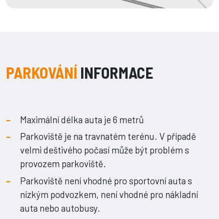
PARKOVÁNÍ
INFORMACE
Maximální délka auta je 6 metrů
Parkoviště je na travnatém terénu. V případě
velmi deštivého počasí může být problém s
provozem parkoviště.
Parkoviště není vhodné pro sportovní auta s
nízkým podvozkem, není vhodné pro nákladní
auta nebo autobusy.