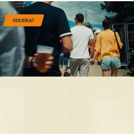
ODEBÍRAT