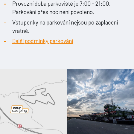
Provozní doba parkoviště je 7:00 - 21:00.
Parkování přes noc není povoleno.
Vstupenky na parkování nejsou po zaplacení
vratné.
Další podmínky parkování