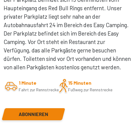
Haupteingang des Red Bull Rings entfernt. Unser
privater Parkplatz liegt sehr nahe an der
Autobahnausfahrt 24 im Bereich des Easy Camping.
Der Parkplatz befindet sich im Bereich des Easy
Camping. Vor Ort steht ein Restaurant zur
Verfügung, das alle Parkgäste gerne besuchen
dürfen. Toiletten sind vor Ort vorhanden und können
von allen Parkgästen kostenlos genutzt werden.
1 Minute
15 Minuten
Fahrt zur Rennstrecke
Fußweg zur Rennstrecke
ABONNIEREN