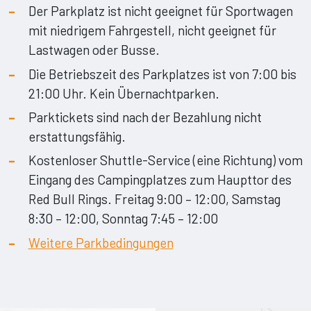
Der Parkplatz ist nicht geeignet für Sportwagen
mit niedrigem Fahrgestell, nicht geeignet für
Lastwagen oder Busse.
Die Betriebszeit des Parkplatzes ist von 7:00 bis
21:00 Uhr. Kein Übernachtparken.
Parktickets sind nach der Bezahlung nicht
erstattungsfähig.
Kostenloser Shuttle-Service (eine Richtung) vom
Eingang des Campingplatzes zum Haupttor des
Red Bull Rings. Freitag 9:00 – 12:00, Samstag
8:30 – 12:00, Sonntag 7:45 – 12:00
Weitere Parkbedingungen