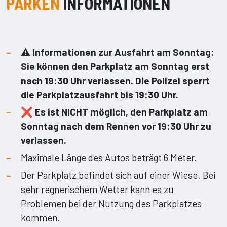
PARKEN
INFORMATIONEN
⚠️ Informationen zur Ausfahrt am Sonntag:
Sie können den Parkplatz am Sonntag erst
nach 19:30 Uhr verlassen. Die Polizei sperrt
die Parkplatzausfahrt bis 19:30 Uhr.
❌ Es ist NICHT möglich, den Parkplatz am
Sonntag nach dem Rennen vor 19:30 Uhr zu
verlassen.
Maximale Länge des Autos beträgt 6 Meter.
Der Parkplatz befindet sich auf einer Wiese. Bei
sehr regnerischem Wetter kann es zu
Problemen bei der Nutzung des Parkplatzes
kommen.