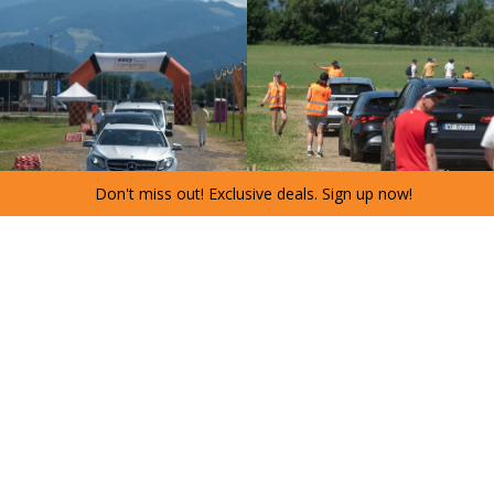
Don't miss out! Exclusive deals. Sign up now!