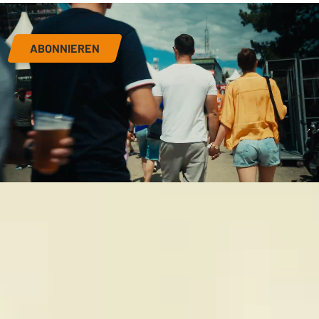
ABONNIEREN