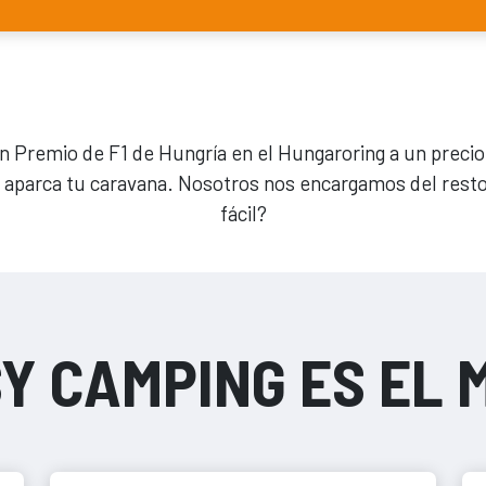
an Premio de F1 de Hungría en el Hungaroring a un precio
o aparca tu caravana. Nosotros nos encargamos del rest
fácil?
Y CAMPING ES EL 