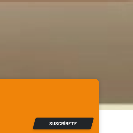
SUSCRÍBETE