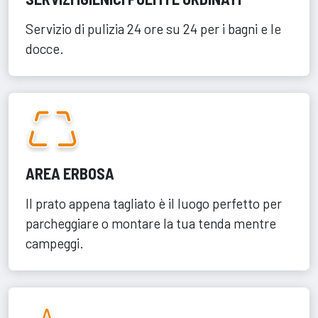
Servizio di pulizia 24 ore su 24 per i bagni e le
docce.
AREA ERBOSA
Il prato appena tagliato è il luogo perfetto per
parcheggiare o montare la tua tenda mentre
campeggi.