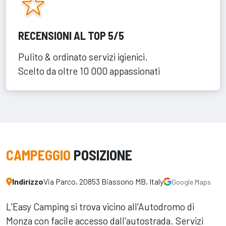
RECENSIONI AL TOP 5/5
Pulito & ordinato servizi igienici.
Scelto da oltre 10 000 appassionati
CAMPEGGIO
POSIZIONE
Indirizzo
Via Parco, 20853 Biassono MB, Italy
Google Maps
L'Easy Camping si trova vicino all'Autodromo di
Monza con facile accesso dall'autostrada. Servizi