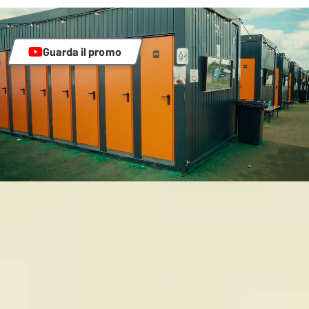
Guarda il promo