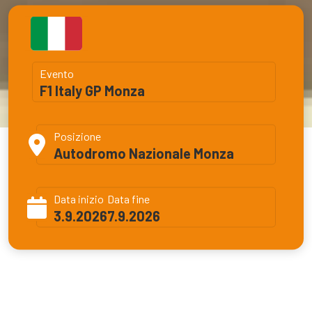
Evento
F1 Italy GP Monza
Posizione
Autodromo Nazionale Monza
Data inizio
Data fine
3.9.2026
7.9.2026