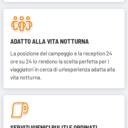
ADATTO ALLA VITA NOTTURNA
La posizione del campeggio e la reception 24
ore su 24 lo rendono la scelta perfetta per i
viaggiatori in cerca di un'esperienza adatta alla
vita notturna.
SERVIZI IGIENICI PULITI E ORDINATI