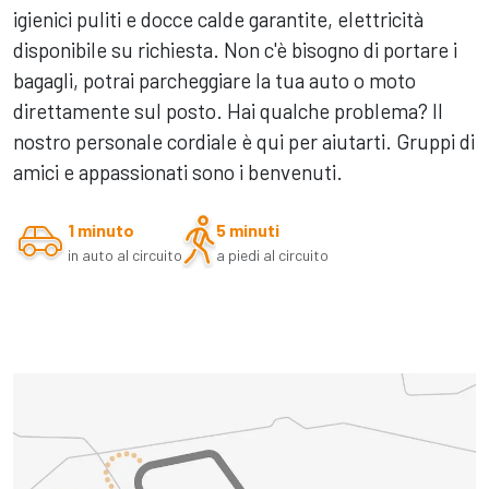
igienici puliti e docce calde garantite, elettricità
disponibile su richiesta. Non c'è bisogno di portare i
bagagli, potrai parcheggiare la tua auto o moto
direttamente sul posto. Hai qualche problema? Il
nostro personale cordiale è qui per aiutarti. Gruppi di
amici e appassionati sono i benvenuti.
1 minuto
5 minuti
in auto al circuito
a piedi al circuito