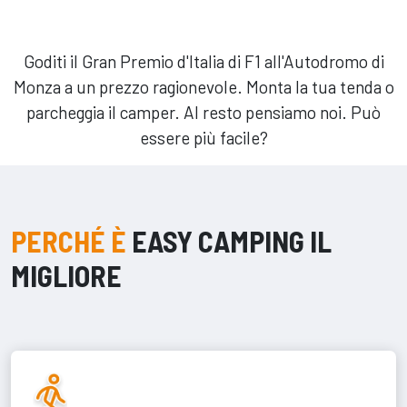
Goditi il Gran Premio d'Italia di F1 all'Autodromo di
Monza a un prezzo ragionevole. Monta la tua tenda o
parcheggia il camper. Al resto pensiamo noi. Può
essere più facile?
PERCHÉ È
EASY CAMPING IL
MIGLIORE