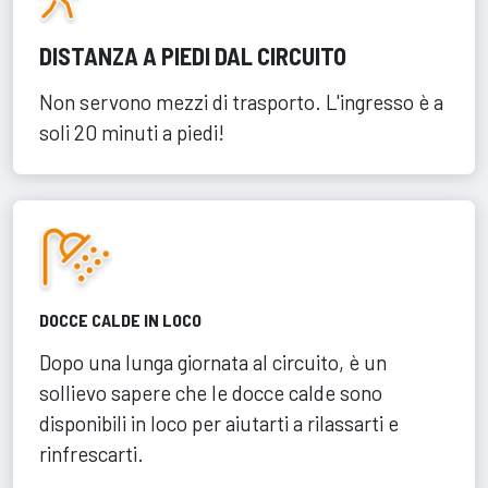
DISTANZA A PIEDI DAL CIRCUITO
Non servono mezzi di trasporto. L'ingresso è a
soli 20 minuti a piedi!
DOCCE CALDE IN LOCO
Dopo una lunga giornata al circuito, è un
sollievo sapere che le docce calde sono
disponibili in loco per aiutarti a rilassarti e
rinfrescarti.