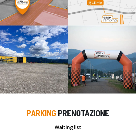
PARKING
PRENOTAZIONE
Waiting list