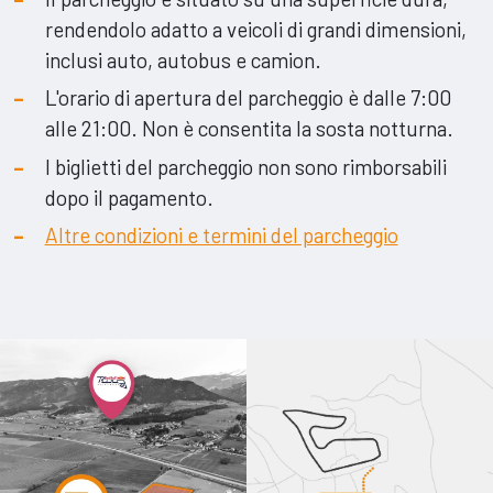
rendendolo adatto a veicoli di grandi dimensioni,
inclusi auto, autobus e camion.
L'orario di apertura del parcheggio è dalle 7:00
alle 21:00. Non è consentita la sosta notturna.
I biglietti del parcheggio non sono rimborsabili
dopo il pagamento.
Altre condizioni e termini del parcheggio