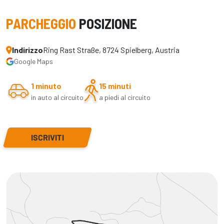
PARCHEGGIO
POSIZIONE
Indirizzo
Ring Rast Straße, 8724 Spielberg, Austria
Google Maps
1 minuto
15 minuti
in auto al circuito
a piedi al circuito
ISCRIVITI