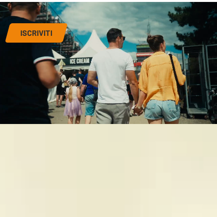
ISCRIVITI