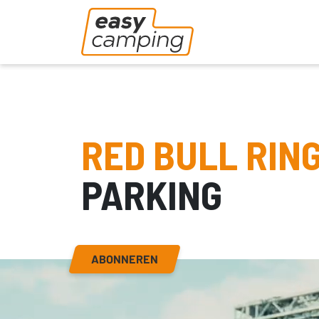
RED BULL RIN
PARKING
ABONNEREN