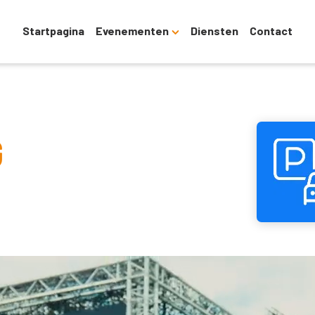
Startpagina
Evenementen
Diensten
Contact
G