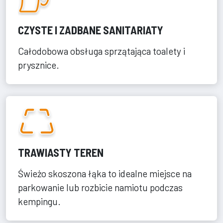
CZYSTE I ZADBANE SANITARIATY
Całodobowa obsługa sprzątająca toalety i
prysznice.
TRAWIASTY TEREN
Świeżo skoszona łąka to idealne miejsce na
parkowanie lub rozbicie namiotu podczas
kempingu.