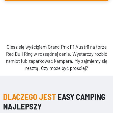
Ciesz się wyścigiem Grand Prix F1 Austrii na torze
Red Bull Ring w rozsądnej cenie. Wystarczy rozbić
namiot lub zaparkować kampera. My zajmiemy się
resztą. Czy może być prościej?
DLACZEGO JEST
EASY CAMPING
NAJLEPSZY