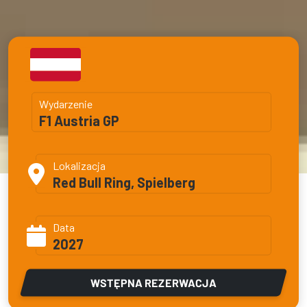
Wydarzenie
F1 Austria GP
Lokalizacja
Red Bull Ring, Spielberg
Data
2027
WSTĘPNA REZERWACJA