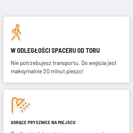
W ODLEGŁOŚCI SPACERU OD TORU
Nie potrzebujesz transportu. Do wejścia jest
maksymalnie 20 minut pieszo!
GORĄCE PRYSZNICE NA MIEJSCU