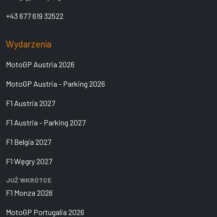
+43 677 619 32522
Wydarzenia
MotoGP Austria 2026
MotoGP Austria - Parking 2026
F1 Austria 2027
F1 Austria - Parking 2027
F1 Belgia 2027
F1 Węgry 2027
JUŻ WKRÓTCE
F1 Monza 2026
MotoGP Portugalia 2026