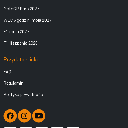
MotoGP Brno 2027
WEC 6 godzin Imola 2027
F1 Imola 2027
F1 Hiszpania 2026
Przydatne linki
FAQ
Regulamin
Polityka prywatności